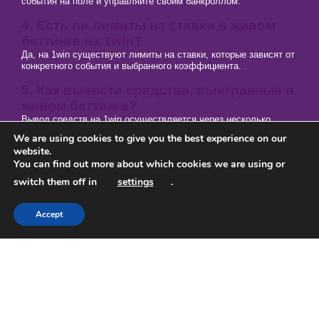
события на поле и управляйте своим банкроллом.
4. Есть ли лимиты на ставки в живом
беттинге на 1win?
Да, на 1win существуют лимиты на ставки, которые зависят от
конкретного события и выбранного коэффициента.
5. Как вывести средства, выигранные в
живом беттинге?
Вывод средств на 1win осуществляется через несколько
доступных способов, включая банковские карты, электронные
We are using cookies to give you the best experience on our
кошельки и другие методы.
website.
You can find out more about which cookies we are using or
switch them off in
settings
.
Accept