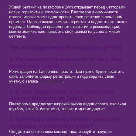
Живой беттинг на платформе 1win открывает перед бетторами
новые горизонты и возможности. Благодаря динамичности
ставок, игроки могут адаптировать свои решения в реальном
времени. Однако важно помнить о рисках и недостатках такого
подхода. Соблюдая правильные стратегии и рекомендации,
можно значительно повысить свои шансы на успех в живом
беттинге.
Часто задаваемые вопросы (FAQ)
1. Как зарегистрироваться на 1win для
живого беттинга?
Регистрация на 1win очень проста. Вам нужно будет посетить
сайт, заполнить форму регистрации и подтвердить свою
учетную запись
1win зеркало
.
2. Какие виды спорта доступны для
живого беттинга на 1win?
Платформа предлагает широкий выбор видов спорта, включая
футбол, хоккей, баскетбол, теннис и многие другие.
3. Как можно повысить свои шансы на
выигрыш в живом беттинге?
Следите за состоянием команд, анализируйте текущие