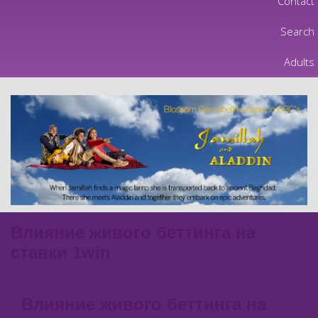
Contact
Search
Adults
Влияние живого беттинга на
ставки 1win
Влияние живого беттинга на