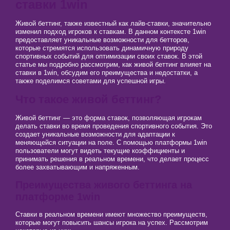
ставки 1win
Живой беттинг, также известный как лайв-ставки, значительно
изменил подход игроков к ставкам. В данном контексте 1win
предоставляет уникальные возможности для бетторов,
которые стремятся использовать динамичную природу
спортивных событий для оптимизации своих ставок. В этой
статье мы подробно рассмотрим, как живой беттинг влияет на
ставки в 1win, обсудим его преимущества и недостатки, а
также поделимся советами для успешной игры.
Что такое живой беттинг?
Живой беттинг — это форма ставок, позволяющая игрокам
делать ставки во время проведения спортивного события. Это
создает уникальные возможности для адаптации к
меняющейся ситуации на поле. С помощью платформы 1win
пользователи могут видеть текущие коэффициенты и
принимать решения в реальном времени, что делает процесс
более захватывающим и напряженным.
Преимущества живого беттинга на
платформе 1win
Ставки в реальном времени имеют множество преимуществ,
которые могут повысить шансы игрока на успех. Рассмотрим