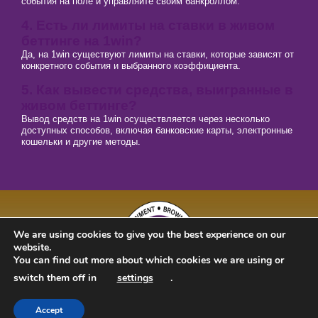
события на поле и управляйте своим банкроллом.
4. Есть ли лимиты на ставки в живом
беттинге на 1win?
Да, на 1win существуют лимиты на ставки, которые зависят от
конкретного события и выбранного коэффициента.
5. Как вывести средства, выигранные в
живом беттинге?
Вывод средств на 1win осуществляется через несколько
доступных способов, включая банковские карты, электронные
кошельки и другие методы.
We are using cookies to give you the best experience on our
website.
You can find out more about which cookies we are using or
switch them off in
settings
.
Accept