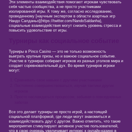
Эти элементы взаимодействия помогают игрокам чувствовать
себя частью сообщества, а не просто участниками
изолированной игры. К тому же, согласно исследованию,
проведенному [научным экспертом в области азартных игр
Нандо Салданьо](https://twitter.com/NandoSaldanha),
социальные взаимодействия могут снизить уровень стресса и
повысить удовольствие от игры.
Турниры как социальное событие
Турниры в Pinco Casino — это не только возможность
выиграть крупные призы, но и важное социальное событие.
Участие в турнирах собирает игроков из разных уголков мира и
создает соревновательный дух. Во время турниров игроки
могут:
Сравнивать свои навыки с другими участниками
Постоянно совершенствоваться, изучая тактики других
игроков
Просто наслаждаться процессом, забывая о повседневных
заботах
Все это делает турниры не просто игрой, а настоящей
социальной платформой, где люди могут знакомиться и
взаимодействовать друг с другом. Важно отметить, что такие
мероприятия стимулируют активное участие пользователей,
что в свою очередь увеличивает интерес к онлайн-казино в