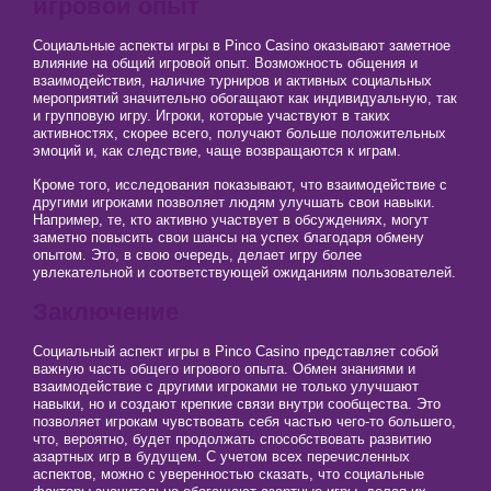
игровой опыт
Социальные аспекты игры в Pinco Casino оказывают заметное
влияние на общий игровой опыт. Возможность общения и
взаимодействия, наличие турниров и активных социальных
мероприятий значительно обогащают как индивидуальную, так
и групповую игру. Игроки, которые участвуют в таких
активностях, скорее всего, получают больше положительных
эмоций и, как следствие, чаще возвращаются к играм.
Кроме того, исследования показывают, что взаимодействие с
другими игроками позволяет людям улучшать свои навыки.
Например, те, кто активно участвует в обсуждениях, могут
заметно повысить свои шансы на успех благодаря обмену
опытом. Это, в свою очередь, делает игру более
увлекательной и соответствующей ожиданиям пользователей.
Заключение
Социальный аспект игры в Pinco Casino представляет собой
важную часть общего игрового опыта. Обмен знаниями и
взаимодействие с другими игроками не только улучшают
навыки, но и создают крепкие связи внутри сообщества. Это
позволяет игрокам чувствовать себя частью чего-то большего,
что, вероятно, будет продолжать способствовать развитию
азартных игр в будущем. С учетом всех перечисленных
аспектов, можно с уверенностью сказать, что социальные