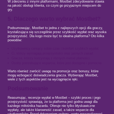
W zderzeniu z innymi platformami, Mostbet zdecydowanie stawia
na jakość obsługi klienta, co czyni go przyjaznym miejscem do
gry.
5. Dlaczego warto wybrać Mostbet?
Podsumowując, Mostbet to jedna z najlepszych opcji dla graczy,
krystalizująca się szczególnie przez szybkość wypłat oraz wysoka
przejrzystość. Dla kogo może być to idealna platforma? Oto kilka
powodów:
Użytkownicy ceniący sobie czas i komfort szybkich wypłat.
Ci, którzy wymagają przejrzystości oraz jasnych zasad.
Gracze, którzy korzystają z różnych metod płatności.
Osoby potrzebujące wsparcia, które jest dostępne i pomocne.
Warto również zwrócić uwagę na promocje oraz bonusy, które
mogą wzbogacić doświadczenia gracza. Wybierając Mostbet,
wiele z tych aspektów jest na wyciągnięcie ręki.
Podsumowanie
Reasumując, recenzje wypłat w Mostbet – szybki proces i jego
przejrzystość sprawiają, że ta platforma jest godna uwagi dla
każdego miłośnika hazardu. Oferuje nie tylko błyskawiczne
wypłaty, ale także klarowność zasad, a także wsparcie dla
użytkowników. Przed dokonaniem wyboru, warto przeanalizować