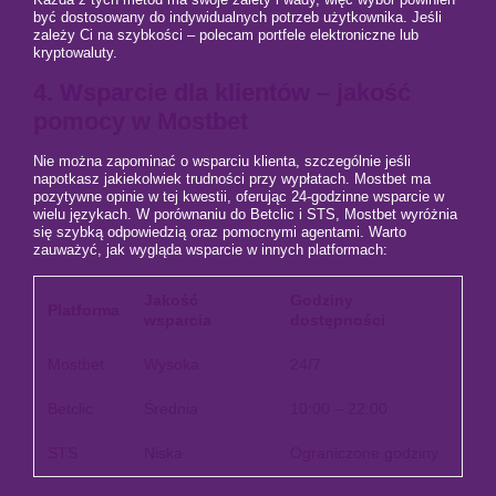
być dostosowany do indywidualnych potrzeb użytkownika. Jeśli
zależy Ci na szybkości – polecam portfele elektroniczne lub
kryptowaluty.
4. Wsparcie dla klientów – jakość
pomocy w Mostbet
Nie można zapominać o wsparciu klienta, szczególnie jeśli
napotkasz jakiekolwiek trudności przy wypłatach. Mostbet ma
pozytywne opinie w tej kwestii, oferując 24-godzinne wsparcie w
wielu językach. W porównaniu do Betclic i STS, Mostbet wyróżnia
się szybką odpowiedzią oraz pomocnymi agentami. Warto
zauważyć, jak wygląda wsparcie w innych platformach:
Jakość
Godziny
Platforma
wsparcia
dostępności
Mostbet
Wysoka
24/7
Betclic
Średnia
10:00 – 22:00
STS
Niska
Ograniczone godziny