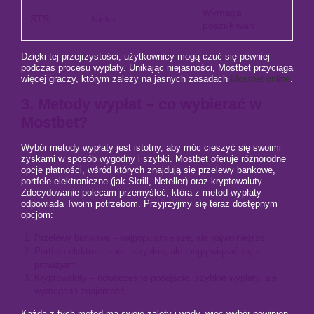
Wymaga
STS
Niska
poszukiwań
Dzięki tej przejrzystości, użytkownicy mogą czuć się pewniej
podczas procesu wypłaty. Unikając niejasności, Mostbet przyciąga
więcej graczy, którym zależy na jasnych zasadach
Mostbet online
.
3. Metody wypłat – co wybierać w
Mostbet?
Wybór metody wypłaty jest istotny, aby móc cieszyć się swoimi
zyskami w sposób wygodny i szybki. Mostbet oferuje różnorodne
opcje płatności, wśród których znajdują się przelewy bankowe,
portfele elektroniczne (jak Skrill, Neteller) oraz kryptowaluty.
Zdecydowanie polecam przemyśleć, która z metod wypłaty
odpowiada Twoim potrzebom. Przyjrzyjmy się teraz dostępnym
opcjom:
Przelewy bankowe – najpopularniejsze, ale najwolniejsze.
Portfele elektroniczne – szybkie, ale mogą wiązać się z
prowizjami.
Kryptowaluty – nowoczesne podejście, szybkie wypłaty, ale
wymagana znajomość.
Każda z tych metod ma swoje zalety i wady, więc wybór powinien