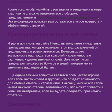
средства для игры.
Кроме того, чтобы углубить свои знания о тенденциях в мире
азартных игр, можно ознакомиться с обзором,
представленным в
BBC News о слоты и игорной индустрии
.
Эта информация поможет вам оставаться в курсе новшеств и
эффективных стратегий.
Преимущества игры в арт слоты
Играя в арт слоты на сайте Пинко, вы получаете уникальные
преимущества, которые отличают этот вид развлечений от
традиционных игровых автоматов. Во-первых, это
возможность наслаждаться красотой и креативностью
различных художественных стилей. Во-вторых, игры
предлагают множество бонусов и акций, которые могут
увеличить ваш игровой баланс.
Еще одним важным аспектом является сообщество игроков.
Арт слоты часто играют в группах, что создает возможность
для обмена опытом и стратегиями. Наконец, многие арт слоты
имеют высокую степень волатильности, что может привести к
большим выигрышам, если вы будете следовать правильной
стратегии.
Заключение