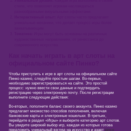
Уникальный дизайн:
Каждая игра выполнена в своем
стиле, что позволяет игрокам наслаждаться
разнообразными визуальными эффектами.
Интерактивный опыт:
Арт слоты часто предлагают
уникальные механики, что делает процесс игры более
захватывающим.
Тематика:
Игры могут быть основаны на различных
художественных направлениях, от ренессанса до
современного искусства.
Как начать играть в арт слоты на
официальном сайте Пинко?
Чтобы приступить к игре в арт слоты на официальном сайте
Пинко казино, следуйте простым шагам. Во-первых,
необходимо зарегистрироваться на сайте. Это простой
процесс: нужно ввести свои данные и подтвердить
регистрацию через электронную почту. После регистрации
выполните следующие действия:
Во-вторых, пополните баланс своего аккаунта. Пинко казино
предлагает множество способов пополнения, включая
банковские карты и электронные кошельки. В-третьих,
перейдите в раздел «Игры» и выберите категорию арт слотов.
Вы увидите широкий выбор игр, каждая из которых готова
предложить уникальный взгляд на искусство и азарт
pinco