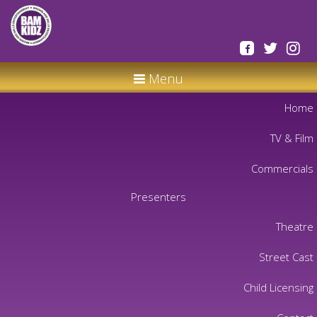
Menu
Home
TV & Film
Commercials
Presenters
Theatre
Street Cast
Child Licensing