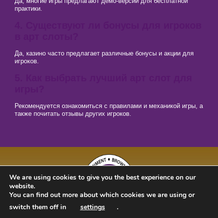
Да, многие игры предлагают демо-версии для бесплатной
практики.
4. Существуют ли бонусы для игроков
в арт слоты?
Да, казино часто предлагает различные бонусы и акции для
игроков.
5. Как выбрать лучший арт слот для
игры?
Рекомендуется ознакомиться с правилами и механикой игры, а
также почитать отзывы других игроков.
We are using cookies to give you the best experience on our
website.
You can find out more about which cookies we are using or
switch them off in
settings
.