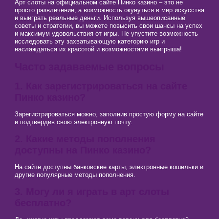
Арт слоты на официальном сайте Пинко казино – это не
просто развлечение, а возможность окунуться в мир искусства
и выиграть реальные деньги. Используя вышеописанные
советы и стратегии, вы можете повысить свои шансы на успех
и максимум удовольствия от игры. Не упустите возможность
исследовать эту захватывающую категорию игр и
наслаждаться их красотой и возможностями выигрыша!
Часто задаваемые вопросы
1. Как зарегистрироваться на сайте
Пинко казино?
Зарегистрироваться можно, заполнив простую форму на сайте
и подтвердив свою электронную почту.
2. Какие методы пополнения
доступны на Пинко казино?
На сайте доступны банковские карты, электронные кошельки и
другие популярные методы пополнения.
3. Могу ли я играть в арт слоты
бесплатно?