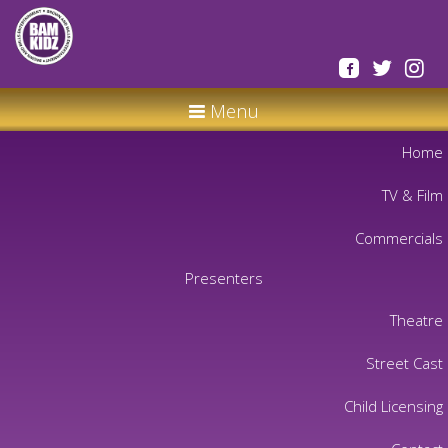
Menu
Home
TV & Film
Commercials
Presenters
Theatre
Street Cast
Child Licensing