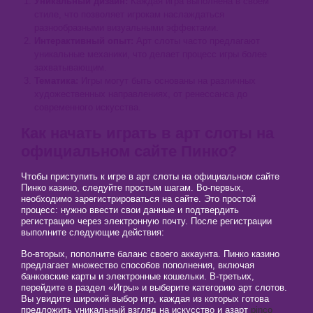
Уникальный дизайн:
Каждая игра выполнена в своем
стиле, что позволяет игрокам наслаждаться
разнообразными визуальными эффектами.
Интерактивный опыт:
Арт слоты часто предлагают
уникальные механики, что делает процесс игры более
захватывающим.
Тематика:
Игры могут быть основаны на различных
художественных направлениях, от ренессанса до
современного искусства.
Как начать играть в арт слоты на
официальном сайте Пинко?
Чтобы приступить к игре в арт слоты на официальном сайте
Пинко казино, следуйте простым шагам. Во-первых,
необходимо зарегистрироваться на сайте. Это простой
процесс: нужно ввести свои данные и подтвердить
регистрацию через электронную почту. После регистрации
выполните следующие действия:
Во-вторых, пополните баланс своего аккаунта. Пинко казино
предлагает множество способов пополнения, включая
банковские карты и электронные кошельки. В-третьих,
перейдите в раздел «Игры» и выберите категорию арт слотов.
Вы увидите широкий выбор игр, каждая из которых готова
предложить уникальный взгляд на искусство и азарт
pinco