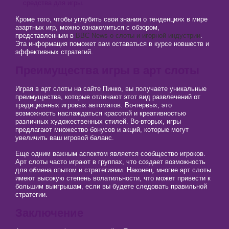
средства для игры.
Кроме того, чтобы углубить свои знания о тенденциях в мире
азартных игр, можно ознакомиться с обзором,
представленным в
BBC News о слоты и игорной индустрии
.
Эта информация поможет вам оставаться в курсе новшеств и
эффективных стратегий.
Преимущества игры в арт слоты
Играя в арт слоты на сайте Пинко, вы получаете уникальные
преимущества, которые отличают этот вид развлечений от
традиционных игровых автоматов. Во-первых, это
возможность наслаждаться красотой и креативностью
различных художественных стилей. Во-вторых, игры
предлагают множество бонусов и акций, которые могут
увеличить ваш игровой баланс.
Еще одним важным аспектом является сообщество игроков.
Арт слоты часто играют в группах, что создает возможность
для обмена опытом и стратегиями. Наконец, многие арт слоты
имеют высокую степень волатильности, что может привести к
большим выигрышам, если вы будете следовать правильной
стратегии.
Заключение