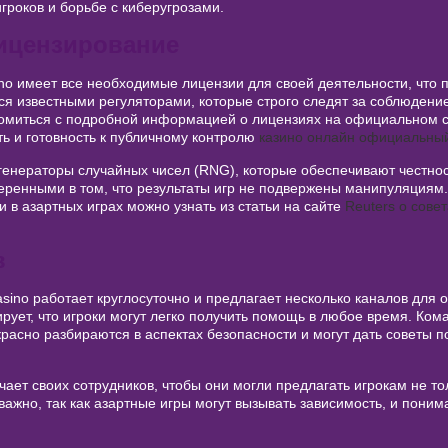
игроков и борьбе с киберугрозами.
лицензирование
ino имеет все необходимые лицензии для своей деятельности, что 
я известными регуляторами, которые строго следят за соблюдение
омиться с подробной информацией о лицензиях на официальном са
ь и готовность к публичному контролю
казино онлайн официальный
 генераторы случайных чисел (RNG), которые обеспечивают честнос
веренными в том, что результаты игр не подвержены манипуляциям
 в азартных играх можно узнать из статьи на сайте
Reuters о сове
в
sino работает круглосуточно и предлагает несколько каналов для 
ирует, что игроки могут легко получить помощь в любое время. Ком
расно разбираются в аспектах безопасности и могут дать советы 
чает своих сотрудников, чтобы они могли предлагать игрокам не то
ажно, так как азартные игры могут вызывать зависимость, и поним