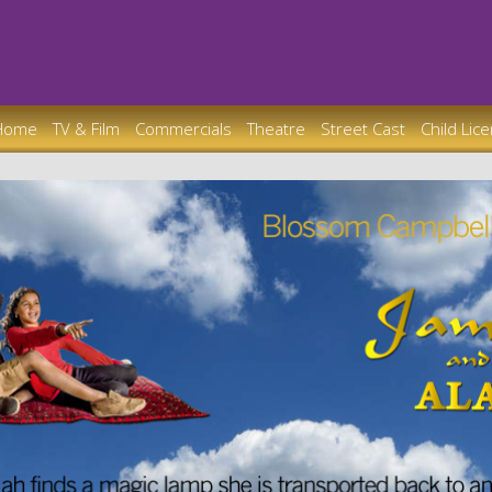
Home
TV & Film
Commercials
Theatre
Street Cast
Child Lic