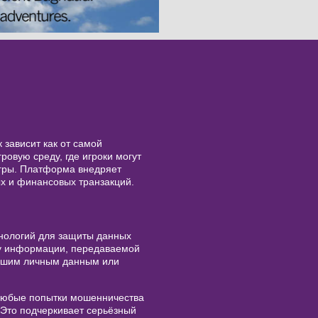
 зависит как от самой
ровую среду, где игроки могут
игры. Платформа внедряет
х и финансовых транзакций.
хнологий для защиты данных
ту информации, передаваемой
 вашим личным данным или
ь любые попытки мошенничества
 Это подчеркивает серьёзный