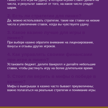
числа, и результат зависит от того, на какое число упадет
шарик.
2. Есть ли стратегии для пинко?
Да, можно использовать стратегии, такие как ставки на низкие
числа и увеличение ставок, когда вы чувствуете удачу.
3. Какое казино лучше для игры в
пинко?
При выборе казино обратите внимание на лицензирование,
бонусы и отзывы других игроков.
4. Как управлять своими финансами
при игре в пинко?
Установите бюджет, делите банкролл и делайте небольшие
ставки, чтобы растянуть игру на более длительное время.
5. Стоит ли верить в мифы о победе в
казино?
Мифы о выигрышах в казино часто бывают преувеличены;
важно полагаться на реальные стратегии и понимание игры.