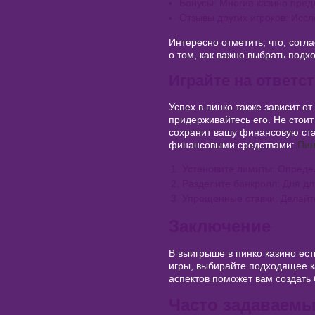
Бонусы: Многие казино пред
Отзывы других игроков: Иссл
Интересно отметить, что, согл
о том, как важно выбрать подх
Играйте на ответс
Успех в пинко также зависит о
придерживайтесь его. Не стоит 
сохранит вашу финансовую стаб
финансовыми средствами:
Пин
Установите лимиты: Определ
Разделите банкролл: Для дл
Упрощенные ставки: Делайте
Заключение
В выигрыше в пинко казино ес
игры, выбирайте подходящее к
аспектов поможет вам создать
Часто задаваем