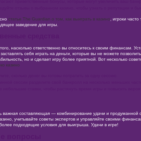
лагают приветственные бонусы, которые могут увеличить ваш банк
едуйте отзывы о выбранном казино, чтобы узнать о репутации и бы
асно
статье The Guardian о том, как выиграть в казино
, игроки часто
одящее заведение для игры.
твенные средства
т того, насколько ответственно вы относитесь к своим финансам. Ус
заставлять себя играть на деньги, которые вы не можете позволить
ильность, но и сделает игру более приятной. Вот несколько сове
ко казино
ите, сколько денег вы готовы потратить за одну сессию.
инной сессии разделите свой банкролл на несколько меньших част
 небольшие ставки, чтобы растянуть время игры и повысить вероя
ть важная составляющая — комбинирование удачи и продуманной с
азино, учитывайте советы экспертов и управляйте своими финанса
 более подходящие условия для выигрыша. Удачи в игре!
ые вопросы