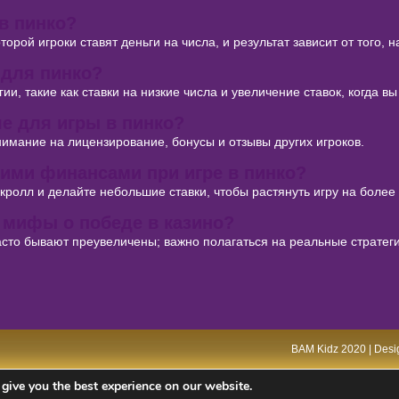
 в пинко?
торой игроки ставят деньги на числа, и результат зависит от того, 
 для пинко?
ии, такие как ставки на низкие числа и увеличение ставок, когда вы
ше для игры в пинко?
имание на лицензирование, бонусы и отзывы других игроков.
оими финансами при игре в пинко?
кролл и делайте небольшие ставки, чтобы растянуть игру на более
в мифы о победе в казино?
сто бывают преувеличены; важно полагаться на реальные стратеги
BAM Kidz 2020 | Desig
give you the best experience on our website.