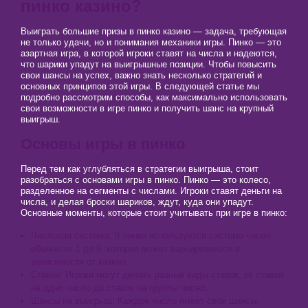
пинко казино?
Выиграть большие призы в пинко казино — задача, требующая
не только удачи, но и понимания механики игры. Пинко — это
азартная игра, в которой игроки ставят на числа и надеются,
что шарики упадут на выигрышные позиции. Чтобы повысить
свои шансы на успех, важно знать несколько стратегий и
основных принципов этой игры. В следующей статье мы
подробно рассмотрим способы, как максимально использовать
свои возможности в игре пинко и получить шанс на крупный
выигрыш.
Основы игры в пинко
Перед тем как углубляться в стратегии выигрыша, стоит
разобраться с основами игры в пинко. Пинко — это колесо,
разделенное на сегменты с числами. Игроки ставят деньги на
числа, и делая броски шариков, ждут, куда они упадут.
Основные моменты, которые стоит учитывать при игре в пинко:
Числовая система: В пинко используется система чисел,
обычно от 1 до 9, которая может варьироваться в
зависимости от казино.
Ставки: Игроки могут делать разные виды ставок, от ставки
на одно число до ставок на группы чисел.
Шансы на выигрыш: Каждое число имеет свои шансы,