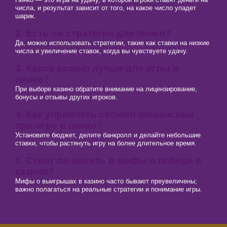
числа, и результат зависит от того, на какое число упадет
шарик.
2. Есть ли стратегии для пинко?
Да, можно использовать стратегии, такие как ставки на низкие
числа и увеличение ставок, когда вы чувствуете удачу.
3. Какое казино лучше для игры в
пинко?
При выборе казино обратите внимание на лицензирование,
бонусы и отзывы других игроков.
4. Как управлять своими финансами
при игре в пинко?
Установите бюджет, делите банкролл и делайте небольшие
ставки, чтобы растянуть игру на более длительное время.
5. Стоит ли верить в мифы о победе в
казино?
Мифы о выигрышах в казино часто бывают преувеличены;
важно полагаться на реальные стратегии и понимание игры.