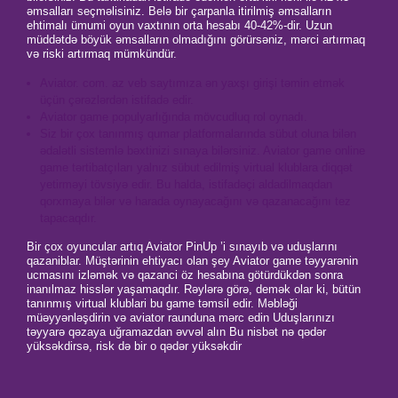
əmsalları seçməlisiniz. Belə bir çarpanla itirilmiş əmsalların
ehtimalı ümumi oyun vaxtının orta hesabı 40-42%-dir. Uzun
müddətdə böyük əmsalların olmadığını görürsəniz, mərci artırmaq
və riski artırmaq mümkündür.
Aviator. com. az veb saytımıza ən yaxşı girişi təmin etmək
üçün çərəzlərdən istifadə edir.
Aviator game populyarlığında mövcudluq rol oynadı.
Siz bir çox tanınmış qumar platformalarında sübut oluna bilən
ədalətli sistemlə bəxtinizi sınaya bilərsiniz. Aviator game online
game tərtibatçıları yalnız sübut edilmiş virtual klublara diqqət
yetirməyi tövsiyə edir. Bu halda, istifadəçi aldadilmaqdan
qorxmaya bilər və harada oynayacağını və qazanacağını tez
tapacaqdır.
Bir çox oyuncular artıq Aviator PinUp ’i sınayıb və uduşlarını
qazaniblar. Müştərinin ehtiyacı olan şey Aviator game təyyarənin
ucmasını izləmək və qazanci öz hesabına götürdükdən sonra
inanılmaz hisslər yaşamaqdır. Rəylərə görə, demək olar ki, bütün
tanınmış virtual klublari bu game təmsil edir. Məbləği
müəyyənləşdirin və aviator raunduna mərc edin Uduşlarınızı
təyyarə qəzaya uğramazdan əvvəl alın Bu nisbət nə qədər
yüksəkdirsə, risk də bir o qədər yüksəkdir