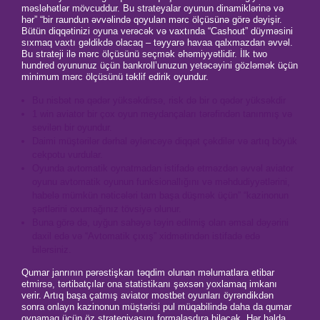
məsləhətlər mövcuddur. Bu strateyalar oyunun dinamiklərinə və
hər” “bir raundun əvvəlində qoyulan mərc ölçüsünə görə dəyişir.
Bütün diqqətinizi oyuna verəcək və vaxtında “Cashout” düyməsini
sıxmaq vaxtı gəldikdə olacaq – təyyarə havaa qalxmazdan əvvəl.
Bu strateji ilə mərc ölçüsünü seçmək əhəmiyyətlidir. İlk two
hundred oyununuz üçün bankroll’unuzun yetəcəyini gözləmək üçün
minimum mərc ölçüsünü təklif edirik oyundur.
Bu nisbət nə qədər yüksəkdirsə, risk də bir o qədər yüksəkdir
1 win aviator bir çox oyun meydançaları tərəfindən tanınmış və
sevilən bir oyundur.
Daimi müştərilər dərhal əyləncəyə diqqət çəkdilər və artıq böyük
cekpotu vurdular.
Oyunda avtomatik oynatmadan istifadə etməzdən əvvəl aviator
oyunu avtomatik oyunun funksionallığını və məhdudiyyətlərini,
habelə mümkün nəticələri tam başa düşmək üçün” “kazinonun
şərtlərini oxumağınız tövsiyə olunur.
Buna görə də, uyğun sahəyə təyin edilmiş olan əmsal dəyərini
daxil edə və “Avtomatik çıxış” xidmətindən istifadə edə
bilərsiniz.
Qumar janrının pərəstişkarı təqdim olunan məlumatlara etibar
etmirsə, tərtibatçılar ona statistikanı şəxsən yoxlamaq imkanı
verir. Artıq başa çatmış aviator mostbet oyunları öyrəndikdən
sonra onlayn kazinonun müştərisi pul müqabilində daha da qumar
oynamaq üçün öz strategiyasını formalaşdıra biləcək. Hər halda,