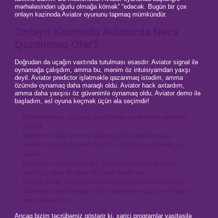
mərhələsindən uğurlu olmağa kömək” “edəcək. Bugün bir çox
onlayn kazinoda Aviator oyununu tapmaq mümkündür.
Onlayn Kazinoda Aviatorda Necə
Qazanmaq Olar?
Doğrudan da uçağın vaxtında tutulması əsasdır. Aviator signal ilə
oynamağa çalışdım, amma bu, mənim öz intuisiyamdan yaxşı
deyil. Aviator predictor işlətməklə qazanmaq istədim, amma
özümdə oynamaq daha maraqlı oldu. Aviator hack axtardım,
amma daha yaxşısı öz güvənimlə oynamaq oldu. Aviator demo ilə
başladım, əsl oyuna keçmək üçün əla seçimdir!
Qələbə halında, uğursuz raundlardan əvvəl mənfi cəhətləri
örtəcək.
Mostbet Aviator anınmış onlayn qumar platformasıdır.
Aviator oyununu Android və iOS cihazlarına yükləmək çox
sadədir.
Cihazınızın ekranına uyğun olaraq adaptasiya olunmuş
interfeys, rahat bir oyun təcrübəsi təmin edir.
Belə bir halda, əvvəlcədən telefonunuzun parametrlərindən
bilinməyən mənbələrdən fayllar yükləməyə icazə verilməsini
təmin etməlisiniz.
Ancaq bizim təcrübəmiz göstərir ki, xarici proqramlar vasitəsilə