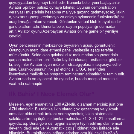
qeydiyyatdan keçməyi təklif edir. Bununla belə, yeni başlayanlar
Aviator Spribe-i pulsuz oynaya bilərlər. Oyunun demonstration
versiyası müştərinin hesabına maliyyə qazanc gətirməyəcək, lakin
o, vaxtınızı yaxşı keçirməyə və onlayn əyləncənin funksionallığını
araşdırmağa imkan verəcək. Göstərilən virtual klub kifayət qədər
gənc platformadır. Bununla belə, saytın populyarlığı durmadan
artır. Aviator oyunu Azerbaycan Aviator online game bir yeniliyə
çevrildi.
Oyun pəncərəsinin mərkəzində təyyarənin uçuşu görüntülənir.
Oyunçunun mərc idarə etməsi panel vasitəsilə aşağı tərəfdə
mümkündür. Solda olan qələbə/uduz məlumatları və yuxarıdakı
çarpan məlumatları təhlil üçün faydalı olacaq. Testlərimiz göstərir
ki, seçimlər Aviator üçün müxtəlif strategiyalara inteqrasiya edilə
bilər. Crash-oyununun inkişaf etdiricisi UKGC tərəfindən
lisenziyaya malikdir və proqram təminatının etibarlılığını təmin edir.
Aviator sadə və əyləncəli bir oyundur, burada məqsəd mərcinizi
vaxtında satmaqdır.
Ilk Bahis’ I Necə Elemek Olar”
Məsələn, əgər əmanətiniz 100 AZN-dir, o zaman mərciniz just one
AZN olmalıdır. Bu taktika ilkin olaraq çox qazanmaq və yüksək
əmsallar əldə etmək imkanı verməyəcəkdir, lakin sistematik
şəkildə artırmaq üçün sistemlər məhsulda x1. 2-x1. 21 əmsallarına
qayıdacaq. Buna görə də, uyğun sahəyə təyin edilmiş olan əmsal
dəyərini daxil edə və “Avtomatik çıxış” xidmətindən istifadə edə
bilərsiniz. Bu taktikadan istifadə edərkən orta itki riski ilə x2-x3