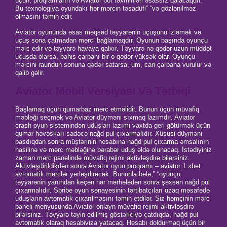
üçün, proqramların və Aviator bot təxminləri əsassız qalacaqdır.
Bu texnologiya oyundakı hər mərcin təsadüfi” “və gözlənilməz
olmasını təmin edir.
Aviator oyununda əsas məqsəd təyyarənin uçuşunu izləmək və
uçuş sona çatmadan mərci bağlamaqdır. Oyunun başında oyunçu
mərc edir və təyyarə havaya qalxır. Təyyarə nə qədər uzun müddət
uçuşda olarsa, bahis çarpanı bir o qədər yüksək olar. Oyunçu
mərcini raundun sonuna qədər satarsa, um, cari çarpana vurulur və
qalib gəlir.
Aviator Mobil Versiyası Və Tətbiqi
Başlamaq üçün qumarbaz mərc etməlidir. Bunun üçün müvafiq
məbləği seçmək və Aviator düyməni sıxmaq lazımdır. Aviator
crash oyun sistemindən uduşları lazımi vaxtda geri götürmək üçün
qumar həvəskarı sadəcə nağd pul çıxarmalıdır. Xüsusi düyməni
basdıqdan sonra müştərinin hesabına nağd pul çıxarma əmsalının
hasilinə və mərc məbləğinə bərabər uduş əldə olunacaq. İstədiyiniz
zaman mərc panelində müvafiq rejimi aktivləşdirə bilərsiniz.
Aktivləşdirildikdən sonra Aviator oyun proqramı – aviator 1 xbet
avtomatik mərclər yerləşdirəcək. Bununla belə,” “oyunçu
təyyarənin yanından keçən hər mərhələdən sonra şəxsən nağd pul
çıxarmalıdır. Spribe oyun sənayesinin tərtibatçıları uzaq məsafədə
uduşların avtomatik çıxarılmasını təmin etdilər. Siz həmçinin mərc
paneli menyusunda Aviator onlayn müvafiq rejimi aktivləşdirə
bilərsiniz. Təyyarə təyin edilmiş göstəriciyə çatdıqda, nağd pul
avtomatik olaraq hesabiviza yatacaq. Hesabı doldurmaq üçün bir