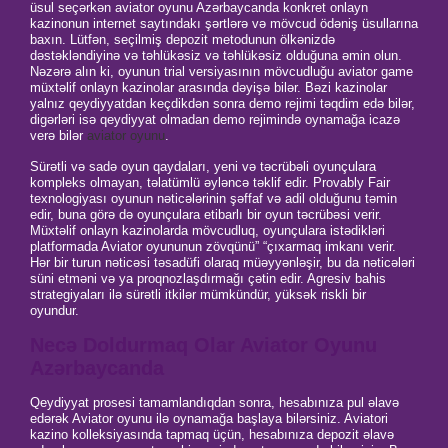
üsul seçərkən aviator oyunu Azərbaycanda konkret onlayn
kazinonun internet saytındakı şərtlərə və mövcud ödəniş üsullarına
baxın. Lütfən, seçilmiş depozit metodunun ölkənizdə
dəstəkləndiyinə və təhlükəsiz və təhlükəsiz olduğuna əmin olun.
Nəzərə alın ki, oyunun trial versiyasının mövcudluğu aviator game
müxtəlif onlayn kazinolar arasında dəyişə bilər. Bəzi kazinolar
yalnız qeydiyyatdan keçdikdən sonra demo rejimi təqdim edə bilər,
digərləri isə qeydiyyat olmadan demo rejimində oynamağa icazə
verə bilər
aviator oyunu
.
Sürətli və sadə oyun qaydaları, yeni və təcrübəli oyunçulara
kompleks olmayan, təlatümlü əyləncə təklif edir. Provably Fair
texnologiyası oyunun nəticələrinin şəffaf və adil olduğunu təmin
edir, buna görə də oyunçulara etibarlı bir oyun təcrübəsi verir.
Müxtəlif onlayn kazinolarda mövcudluq, oyunçulara istədikləri
platformada Aviator oyununun zövqünü” “çıxarmaq imkanı verir.
Hər bir turun nəticəsi təsadüfi olaraq müəyyənləşir, bu da nəticələri
süni etməni və ya proqnozlaşdırmağı çətin edir. Agresiv bahis
strategiyaları ilə sürətli itkilər mümkündür, yüksək riskli bir
oyundur.
Necə Doldurmaq Olar Aviator Oyunu
Azərbaycanda
Qeydiyyat prosesi tamamlandıqdan sonra, hesabınıza pul əlavə
edərək Aviator oyunu ilə oynamağa başlaya bilərsiniz. Aviatori
kazino kolleksiyasında tapmaq üçün, hesabınıza depozit əlavə