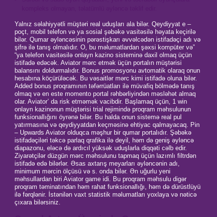
kompleks olmayan, təlatümlü əyləncə təklif edir.
Yalnız səlahiyyətli müştəri real uduşları ala bilər. Qeydiyyat e –
poçt, mobil telefon və ya sosial şəbəkə vasitəsilə həyata keçirilə
bilər. Qumar əyləncəsinin pərəstişkarı əvvəlcədən istifadəçi adı və
şifrə ilə tanış olmalıdır. O, bu məlumatlardan şəxsi kompüter və”
“ya telefon vasitəsilə onlayn kazino sisteminə daxil olmaq üçün
istifadə edəcək. Aviator mərc etmək üçün portalın müştərisi
balansını doldurmalıdır. Bonus promosyonu avtomatik olaraq onun
hesabına köçürüləcək. Bu vəsaitlər mərc kimi istifadə oluna bilər.
Added bonus proqramının təfərrüatları ilə müvafiq bölmədə tanış
olmaq və en este momento portal rəhbərliyindən məsləhət almaq
olar. Aviator’ da risk etməmək vacibdir. Başlamaq üçün, 1 win
onlayn kazinonun müştərisi trial rejimində proqram məhsulunun
funksionallığını öyrənə bilər. Bu halda onun sistemə real pul
yatırmasına və qeydiyyatdan keçməsinə ehtiyac qalmayacaq. Pin
– Upwards Aviator olduqca məşhur bir qumar portalıdır. Şəbəkə
istifadəçiləri təkcə parlaq qrafika ilə deyil, həm də geniş əyləncə
diapazonu, eləcə də ardıcıl yüksək uduşlarla diqqəti cəlb edir.
Ziyarətçilər düzgün mərc məhsulunu tapmaq üçün lazımlı filtrdən
istifadə edə bilərlər. Əsas axtarış meyarları əyləncənin adı,
minimum mərcin ölçüsü və s. onda bilər. Ən uğurlu yeni
məhsullardan biri Aviator game idi. Bu proqram məhsulu digər
proqram təminatından həm rahat funksionallığı, həm də dürüstlüyü
ilə fərqlənir. İstənilən vaxt statistik məlumatları yoxlaya və nəticə
çıxara bilərsiniz.