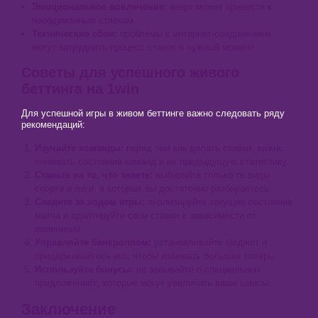
Эмоциональное вовлечение:
азарт может привести к
необдуманным ставкам.
Технические сбои:
проблемы с интернет-соединением
могут затруднить процесс ставок в нужный момент.
Советы для успешного живого
беттинга на 1win
Для успешной игры в живом беттинге важно следовать ряду
рекомендаций:
Изучайте команды:
перед тем как делать ставки, важно
понимать состояние команд и их предыдущую статистику.
Ставьте на то, что знаете:
выбирайте только те виды
спорта и лиги, в которых вы достаточно разбираетесь.
Следите за ходом игры:
анализируйте текущее состояние
матча и адаптируйте свои ставки в зависимости от
изменений.
Управляйте банкроллом:
устанавливайте бюджет и
придерживайтесь его, чтобы избежать больших потерь.
Используйте бонусы:
не забывайте о специальных
предложениях, которые могут увеличить ваши шансы.
Заключение