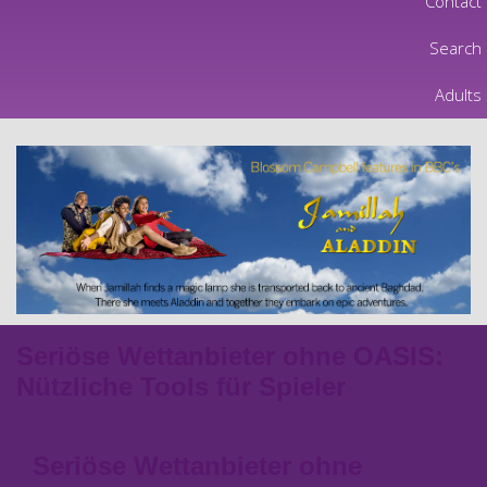
Contact
Search
Adults
Seriöse Wettanbieter ohne OASIS:
Nützliche Tools für Spieler
Seriöse Wettanbieter ohne