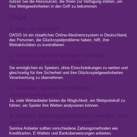
nutzen Sie die Ressourcen, die Ihnen zur Verfügung stehen, um
Ihre Wettgewohnheiten in den Griff zu bekommen.
FAQs
1. Was ist OASIS?
OASIS ist ein staatliches Online-Abstinenzsystem in Deutschland,
das Personen, die Glücksspielprobleme haben, hilft, ihre
Wettaktivitäten zu kontrollieren.
2. Welche Vorteile bringen seriöse
Wettanbieter ohne OASIS?
Sie ermöglichen es Spielern, ohne Einschränkungen zu wetten und
gleichzeitig für ihre Sicherheit und ihre Glücksspielgewohnheiten
Verantwortung zu übernehmen.
3. Können Spieler ihre Wetten
zurückverfolgen?
Ja, viele Wettanbieter bieten die Möglichkeit, ein Wettprotokoll zu
führen, wo Spieler ihre Wetten analysieren können.
4. Welche Zahlungsmethoden werden von
seriösen Anbietern angeboten?
Seriöse Anbieter sollten verschiedene Zahlungsmethoden wie
Kreditkarten, E-Wallets und Banküberweisungen anbieten.