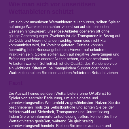
Wie man sich vor unseriösen
Wettanbietern schützt
Um sich vor unseriösen Wettanbietern zu schützen, sollten Spieler
auf einige Warnzeichen achten. Zuerst sei auf die fehlenden
Lizenzen hingewiesen; unseriöse Anbieter operieren oft ohne
gültige Genehmigungen. Zweitens ist die Transparenz in Bezug auf
die Odds und Gewinnchancen wichtig; wenn dies nicht klar
kommuniziert wird, ist Vorsicht geboten. Drittens können
übermäßig hohe Bonusangebote ein Hinweis auf unlautere
Praktiken sein. Spieler sollten auch auf negative Bewertungen und
Erfahrungsberichte anderer Nutzer achten, die vor bestimmten
Anbietern warnen. Schließlich ist die Qualität des Kundenservice
ein wichtiges Kriterium; bei mangelndem Support oder hohen
Wartezeiten sollten Sie einen anderen Anbieter in Betracht ziehen.
Fazit
Die Auswahl eines seriösen Wettanbieters ohne OASIS ist für
Spieler von zentraler Bedeutung, um ein sicheres und
verantwortungsvolles Wettumfeld zu gewährleisten. Nutzen Sie die
beschriebenen Tools zur Selbstkontrolle und achten Sie bei der
Anbieterwahl auf Sicherheit, Transparenz und Unterstützung.
Indem Sie eine informierte Entscheidung treffen, können Sie Ihre
Wettaktivitäten genießen, während Sie gleichzeitig
verantwortungsvoll handeln. Bleiben Sie immer wachsam und