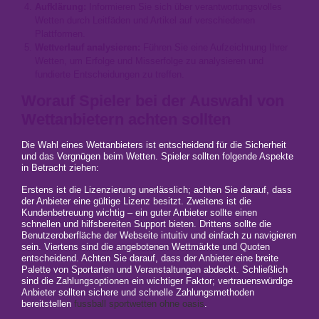
Aufklärung:
Informieren Sie sich über verantwortungsvolles
Wetten durch Leitfäden und Artikel auf verschiedenen
Plattformen.
Wettverlauf analysieren:
Führen Sie eine Aufzeichnung Ihrer
Wetten, um Erfolge und Misserfolge zu analysieren und
fundierte Entscheidungen zu treffen.
Worauf Spieler bei der Auswahl von
Wettanbietern achten sollten
Die Wahl eines Wettanbieters ist entscheidend für die Sicherheit
und das Vergnügen beim Wetten. Spieler sollten folgende Aspekte
in Betracht ziehen:
Erstens ist die Lizenzierung unerlässlich; achten Sie darauf, dass
der Anbieter eine gültige Lizenz besitzt. Zweitens ist die
Kundenbetreuung wichtig – ein guter Anbieter sollte einen
schnellen und hilfsbereiten Support bieten. Drittens sollte die
Benutzeroberfläche der Webseite intuitiv und einfach zu navigieren
sein. Viertens sind die angebotenen Wettmärkte und Quoten
entscheidend. Achten Sie darauf, dass der Anbieter eine breite
Palette von Sportarten und Veranstaltungen abdeckt. Schließlich
sind die Zahlungsoptionen ein wichtiger Faktor; vertrauenswürdige
Anbieter sollten sichere und schnelle Zahlungsmethoden
bereitstellen
fussball sportwetten ohne oasis
.