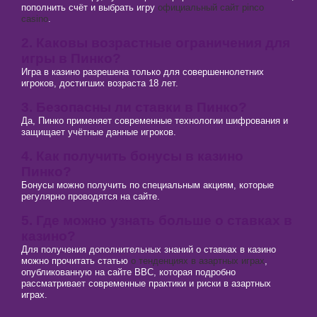
пополнить счёт и выбрать игру
официальный сайт pinco
casino
.
2. Каковы возрастные ограничения для
игры в Пинко?
Игра в казино разрешена только для совершеннолетних
игроков, достигших возраста 18 лет.
3. Безопасны ли ставки в Пинко?
Да, Пинко применяет современные технологии шифрования и
защищает учётные данные игроков.
4. Как получить бонусы в казино
Пинко?
Бонусы можно получить по специальным акциям, которые
регулярно проводятся на сайте.
5. Где можно узнать больше о ставках в
казино?
Для получения дополнительных знаний о ставках в казино
можно прочитать статью
о тенденциях в азартных играх
,
опубликованную на сайте BBC, которая подробно
рассматривает современные практики и риски в азартных
играх.