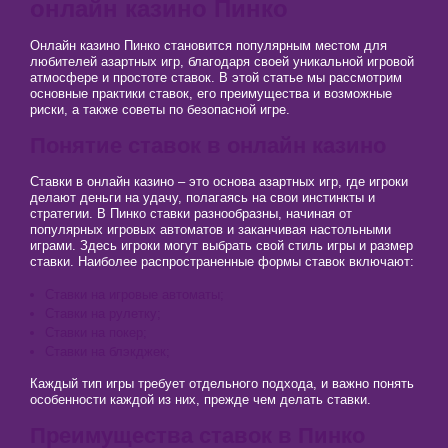
онлайн казино Пинко
Онлайн казино Пинко становится популярным местом для
любителей азартных игр, благодаря своей уникальной игровой
атмосфере и простоте ставок. В этой статье мы рассмотрим
основные практики ставок, его преимущества и возможные
риски, а также советы по безопасной игре.
Понятие ставок в онлайн казино
Ставки в онлайн казино – это основа азартных игр, где игроки
делают деньги на удачу, полагаясь на свои инстинкты и
стратегии. В Пинко ставки разнообразны, начиная от
популярных игровых автоматов и заканчивая настольными
играми. Здесь игроки могут выбрать свой стиль игры и размер
ставки. Наиболее распространенные формы ставок включают:
Ставки на игровые автоматы;
Ставки на рулетку;
Ставки на покер;
Ставки на блэкджек;
Каждый тип игры требует отдельного подхода, и важно понять
особенности каждой из них, прежде чем делать ставки.
Преимущества ставок в Пинко