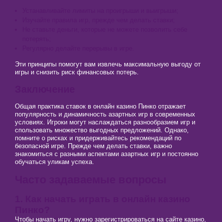
Устанавливайте лимиты на проигрыши и выигрыши;
Изучайте правила игр, прежде чем делать ставки;
Не ставьте деньги, которые не можете позволить себе
потерять;
Регулярно делайте перерывы в игре.
Эти принципы помогут вам извлечь максимальную выгоду от
игры и снизить риск финансовых потерь.
Заключение
Общая практика ставок в онлайн казино Пинко отражает
популярность и динамичность азартных игр в современных
условиях. Игроки могут наслаждаться разнообразием игр и
спользовать множество выгодных предложений. Однако,
помните о рисках и придерживайтесь рекомендаций по
безопасной игре. Прежде чем делать ставки, важно
знакомиться с разными аспектами азартных игр и постоянно
обучаться уликам успеха.
Часто задаваемые вопросы
1. Как начать играть в онлайн казино
Пинко?
Чтобы начать игру, нужно зарегистрироваться на сайте казино,