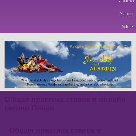
Contact
Search
Adults
Общая практика ставок в онлайн
казино Пинко
Общая практика ставок в