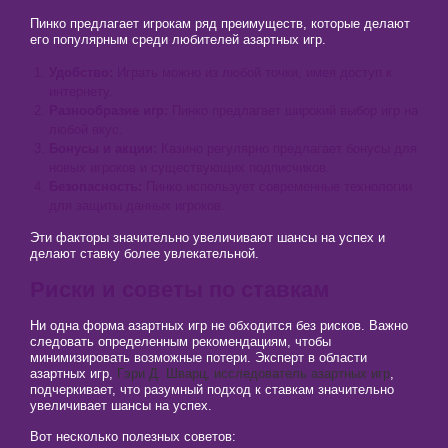
Пинко предлагает игрокам ряд преимуществ, которые делают
его популярным среди любителей азартных игр.
Удобство:
Играть можно из любой точки, имея доступ к
интернету.
Разнообразие игр:
Пинко предлагает широкий выбор игр на
любой вкус.
Бонусы и акции:
Казино регулярно предлагает бонусы для
новых игроков и существующих подписчиков.
Безопасность:
Пинко использует современные технологии
для защиты данных игроков.
Эти факторы значительно увеличивают шансы на успех и
делают ставку более увлекательной.
Риски и советы по ставкам
Ни одна форма азартных игр не обходится без рисков. Важно
следовать определенным рекомендациям, чтобы
минимизировать возможные потери. Эксперт в области
азартных игр,
Гэри Д. Шварц, исследователь азартных игр
,
подчеркивает, что разумный подход к ставкам значительно
увеличивает шансы на успех.
Вот несколько полезных советов: