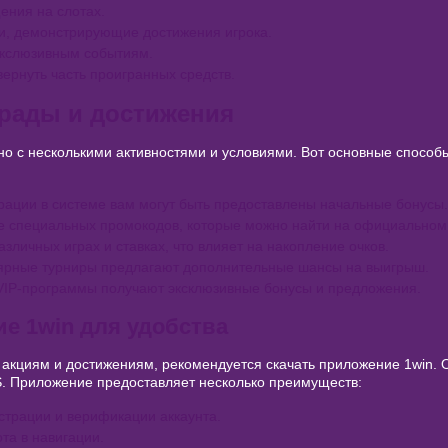
ения на слотах.
и, демонстрирующие достижения игрока.
экслюзивным событиям.
ернуть часть проигранных средств.
грады и достижения
но с несколькими активностями и условиями. Вот основные способ
рации в системе вам могут быть предоставлены начальные бонусы.
 специальных промокодов, которые можно найти на официальном с
азличных играх и ставках, что влияет на накопление очков.
ярные турниры предлагают дополнительные шансы на выигрыш.
VIP-программы получают эксклюзивные бонусы и предложения.
е 1win для удобства
м акциям и достижениям, рекомендуется скачать приложение 1win.
OS. Приложение предоставляет несколько преимуществ:
страции и верификации аккаунта.
та в навигации.