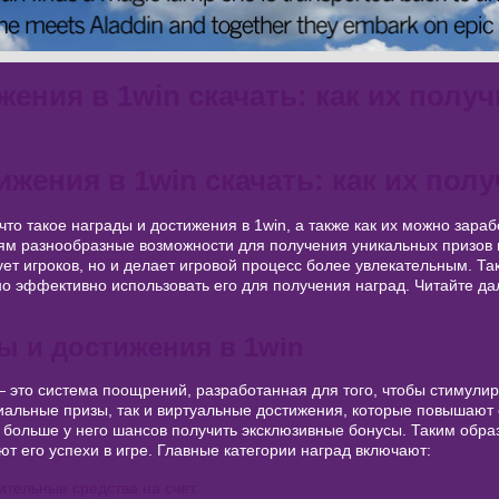
ения в 1win скачать: как их получ
жения в 1win скачать: как их пол
что такое награды и достижения в 1win, а также как их можно зара
ям разнообразные возможности для получения уникальных призов 
ет игроков, но и делает игровой процесс более увлекательным. Так
о эффективно использовать его для получения наград. Читайте дал
ы и достижения в 1win
 это система поощрений, разработанная для того, чтобы стимулиро
риальные призы, так и виртуальные достижения, которые повышают 
 больше у него шансов получить эксклюзивные бонусы. Таким обра
ют его успехи в игре. Главные категории наград включают:
тельные средства на счет.