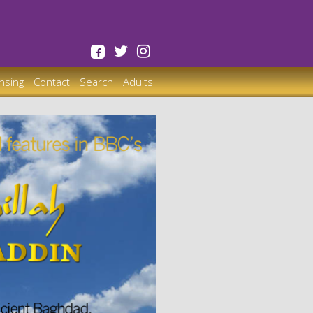
ensing
Contact
Search
Adults