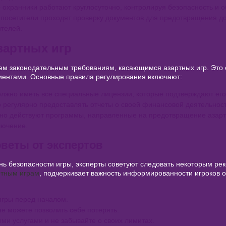
хранники работают круглосуточно, контролируя безопасность и о
посетители проходят проверку документов для предотвращения д
телей.
зартных игр
всем законодательным требованиям, касающимся азартных игр. Это 
лиентами. Основные правила регулирования включают:
лжно иметь все специальные лицензии, которые подтверждают его 
 регулярно предоставлять отчеты о своей финансовой деятельнос
но действуют программы, направленные на предотвращение азарт
лючение.
веты от экспертов
нь безопасности игры, эксперты советуют следовать некоторым ре
ртным играм
, подчеркивает важность информированности игроков 
игры перед началом.
не можете позволить себе потерять.
ми услугами и не забывайте о своих лимитах.