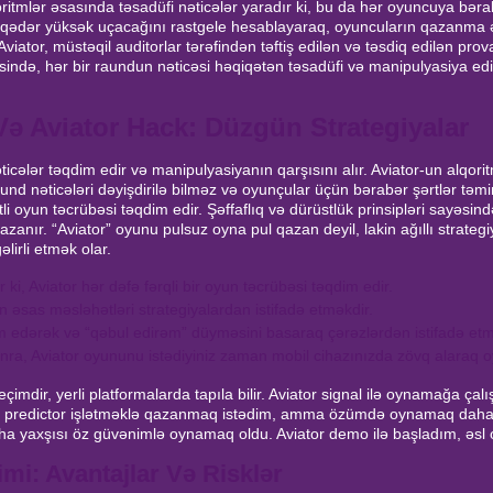
qoritmlər əsasında təsadüfi nəticələr yaradır ki, bu da hər oyuncuya bəra
 qədər yüksək uçacağını rastgele hesablayaraq, oyuncuların qazanma ə
iator, müstəqil auditorlar tərəfindən təftiş edilən və təsdiq edilən prov
yəsində, hər bir raundun nəticəsi həqiqətən təsadüfi və manipulyasiya
Və Aviator Hack: Düzgün Strategiyalar
icələr təqdim edir və manipulyasiyanın qarşısını alır. Aviator-un alqori
aund nəticələri dəyişdirilə bilməz və oyunçular üçün bərabər şərtlər təm
i oyun təcrübəsi təqdim edir. Şəffaflıq və dürüstlük prinsipləri sayəsind
zanır. “Aviator” oyunu pulsuz oyna pul qazan deyil, lakin ağıllı strategi
lirli etmək olar.
 ki, Aviator hər dəfə fərqli bir oyun təcrübəsi təqdim edir.
 əsas məsləhətləri strategiyalardan istifadə etməkdir.
 edərək və “qəbul edirəm” düyməsini basaraq çərəzlərdən istifadə etmə
ra, Aviator oyununu istədiyiniz zaman mobil cihazınızda zövq alaraq oy
imdir, yerli platformalarda tapıla bilir. Aviator signal ilə oynamağa 
tor predictor işlətməklə qazanmaq istədim, amma özümdə oynamaq daha 
 yaxşısı öz güvənimlə oynamaq oldu. Aviator demo ilə başladım, əsl 
mi: Avantajlar Və Risklər