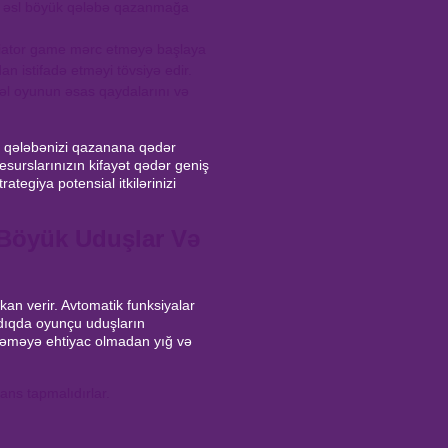
ə əsl böyük qələbə qazanmağa
viator game mərc etməyə başlaya
n istifadə etməyi tövsiyə edir.
vvəl oyunun əsas qaydalarını və
lk qələbənizi qazanana qədər
resurslarınızın kifayət qədər geniş
ategiya potensial itkilərinizi
 Böyük Uduşlar Və
kan verir. Avtomatik funksiyalar
tdıqda oyunçu uduşların
izləməyə ehtiyac olmadan yığ və
ans tapmalıdırlar.