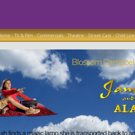
Home
TV & Film
Commercials
Theatre
Street Cast
Child Lic