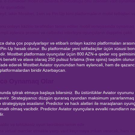
a, o cümlədən mobil cihazlarda mövcudluğu onu istənilən vaxt oynamaq
lə qiymətlidir.
eyil, lakin Mostbet, 1win və Pin-Up kimi platformaların mobil tətbiqləri
 onu onlayn kazino tərəfindən təmin edilən mobil versiyasında oynama
mpli əyləncə prosesi və cəlbedici interfeysi oyunçuların diqqətini çəkir.
ə daha çox populyarlaşır və etibarlı onlayn kazino platformaları arasın
 Pin-Up hesab olunur. Bu platformalar yeni istifadəçilər üçün xüsusi bo
edir. Mostbet platforması oyunçular üçün 800 AZN-ə qədər xoş gəlmisiniz
 benefit və əlavə olaraq 250 pulsuz fırlatma (free spins) təqdim olunur
fadə edərək Mostbet Aviator oyunundan həm əyləncəli, həm də qazanc əl
platformalardan biridir Azərbaycan.
ecə Oynamaq Olar
nunda iştirak etməyə başlaya bilərsiniz. Bu üstünlüklər Aviator oyunu
 çevirir. Strategiyanızı düzgün quraraq oyundan maksimum yararlanma
 strategiyaya əsaslanır. Predictor və hack alətləri ilə maraqlanan oyunçu
tlı olmaq vacibdir. Predictor Aviator oyunçulara əvvəlki raundların nəti
ir.
aldır və təhlükəsiz oyun təcrübəsi təmin edir.
zə virtual mərclər etməklə yaxşı vaxt keçirməyə imkan verəcək, həm də 