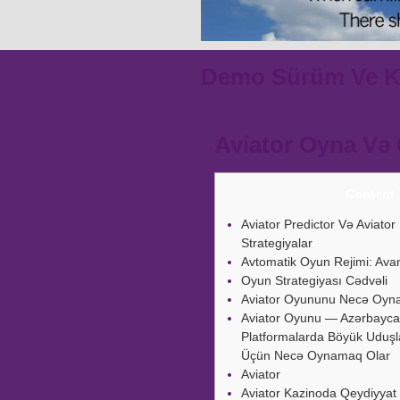
Demo Sürüm Ve Ka
Aviator Oyna Və 
Content
Aviator Predictor Və Aviato
Strategiyalar
Avtomatik Oyun Rejimi: Avan
Oyun Strategiyası Cədvəli
Aviator Oyununu Necə Oyn
Aviator Oyunu — Azərbayca
Platformalarda Böyük Uduşl
Üçün Necə Oynamaq Olar
Aviator
Aviator Kazinoda Qeydiyyat 