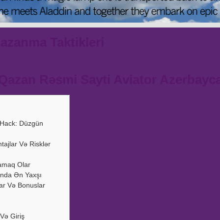
zanma Taktikleri
Qazan Rəsmi Sayti Aviator Azerbayc
r Hack: Düzgün
tajlar Və Risklər
amaq Olar
nda Ən Yaxşı
ar Və Bonuslar
Və Giriş