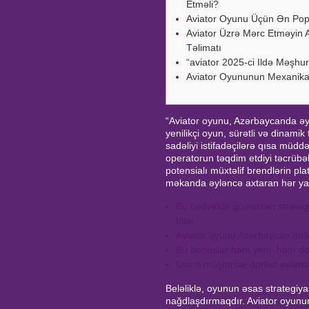
Etməli?
Aviator Oyunu Üçün Ən Popu
Aviator Üzrə Mərc Etməyin
Təlimatı
“aviator 2025-ci Ildə Məşh
Aviator Oyununun Mexanikas
“Aviator oyunu, Azərbaycanda əy
yenilikçi oyun, sürətli və dinamik
sadəliyi istifadəçilərə qısa müd
operatorun təqdim etdiyi təcrübə
potensialı müxtəlif brendlərin pl
məkanda əyləncə axtaran hər yaş
Bu cədvəldə göstərilən strateg
bilər.
Aviator oyunu Azərbaycan onli
Bu bonuslar həm yeni, həm də d
Daimi müştərilər dərhal əylənc
Beləliklə, oyunun əsas strategi
nağdlaşdırmaqdır. Aviator oyunu