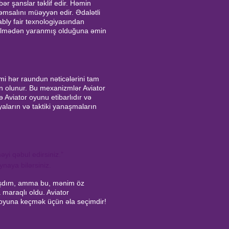
bər şanslar təklif edir. Həmin
msalını müəyyən edir. Ədalətli
ably fair texnologiyasından
 edilmədən yaranmış olduğuna əmin
tmi hər raundun nəticələrini tam
in olunur. Bu mexanizmlər Aviator
ə Aviator oyunu etibarlıdır və
yaların və taktiki yanaşmaların
yi qəbul edirsiniz.”
naya bilərsiniz.
çalışdım, amma bu, mənim öz
maraqlı oldu. Aviator
oyuna keçmək üçün əla seçimdir!