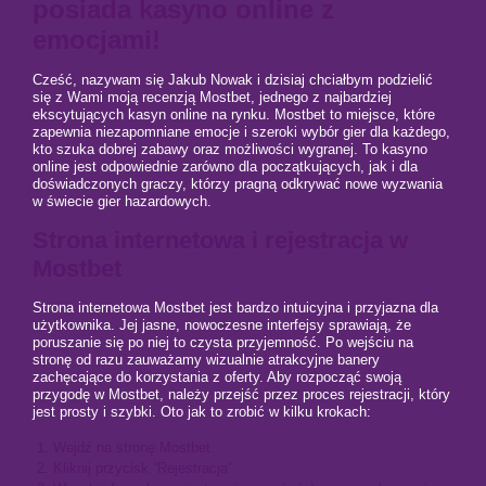
posiada kasyno online z
emocjami!
Cześć, nazywam się Jakub Nowak i dzisiaj chciałbym podzielić
się z Wami moją recenzją Mostbet, jednego z najbardziej
ekscytujących kasyn online na rynku. Mostbet to miejsce, które
zapewnia niezapomniane emocje i szeroki wybór gier dla każdego,
kto szuka dobrej zabawy oraz możliwości wygranej. To kasyno
online jest odpowiednie zarówno dla początkujących, jak i dla
doświadczonych graczy, którzy pragną odkrywać nowe wyzwania
w świecie gier hazardowych.
Strona internetowa i rejestracja w
Mostbet
Strona internetowa Mostbet jest bardzo intuicyjna i przyjazna dla
użytkownika. Jej jasne, nowoczesne interfejsy sprawiają, że
poruszanie się po niej to czysta przyjemność. Po wejściu na
stronę od razu zauważamy wizualnie atrakcyjne banery
zachęcające do korzystania z oferty. Aby rozpocząć swoją
przygodę w Mostbet, należy przejść przez proces rejestracji, który
jest prosty i szybki. Oto jak to zrobić w kilku krokach:
Wejdź na stronę Mostbet.
Kliknij przycisk “Rejestracja”.