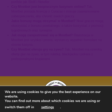
portfele jak Skrill i Neteller.
Czy Mostbet jest bezpiecznym kasynem online?
Tak,
Mostbet posiada licencję z Curacao i stosuje zaawansowane
zabezpieczenia, aby chronić swoich graczy.
Jakie bonusy mogę otrzymać w Mostbet?
Nowi gracze mogą
skorzystać z bonusu powitalnego, a także korzystać z promocji
tygodniowych oraz turniejów.
Jak mogę zarejestrować się w Mostbet?
Rejestracja w
Mostbet jest szybka i prosta, wystarczy wypełnić formularz na
stronie kasyna.
Czy Mostbet oferuje gry na żywo?
Tak, Mostbet ma szeroką
ofertę gier na żywo, w tym ruletkę, blackjacka i pokera z
profesjonalnymi krupierami.
We are using cookies to give you the best experience on our
website.
You can find out more about which cookies we are using or
switch them off in
settings
.