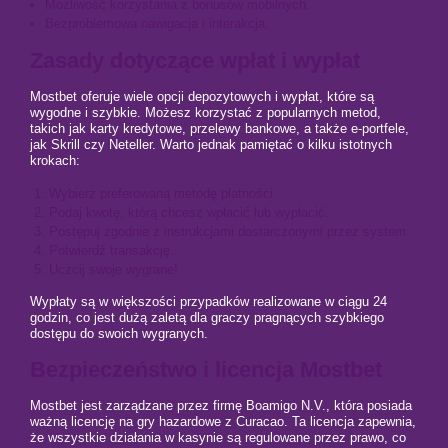
Możliwość korzystania z bonusów mobilnych.
Bezproblemowa nawigacja i interakcja.
Zasady dotyczące wpłat i wypłat
Mostbet oferuje wiele opcji depozytowych i wypłat, które są
wygodne i szybkie. Możesz korzystać z popularnych metod,
takich jak karty kredytowe, przelewy bankowe, a także e-portfele,
jak Skrill czy Neteller. Warto jednak pamiętać o kilku istotnych
krokach:
Wybierz preferowaną metodę płatności.
Podaj kwotę, którą chcesz wpłacić lub wypłacić.
Postępuj zgodnie z instrukcjami dostarczonymi przez system.
Potwierdź transakcję.
Uczcij swoje wygrane!
Wypłaty są w większości przypadków realizowane w ciągu 24
godzin, co jest dużą zaletą dla graczy pragnących szybkiego
dostępu do swoich wygranych.
Bezpieczeństwo i licencja Mostbet
Mostbet jest zarządzane przez firmę Boamigo N.V., która posiada
ważną licencję na gry hazardowe z Curacao. Ta licencja zapewnia,
że wszystkie działania w kasynie są regulowane przez prawo, co