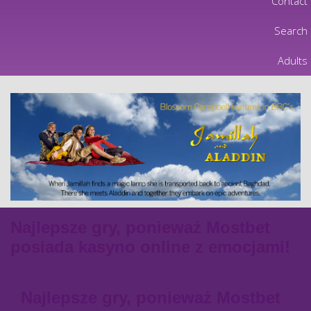
Contact
Search
Adults
Najlepsze gry, ponieważ Mostbet
posiada kasyno online z emocjami!
Najlepsze gry, ponieważ Mostbet