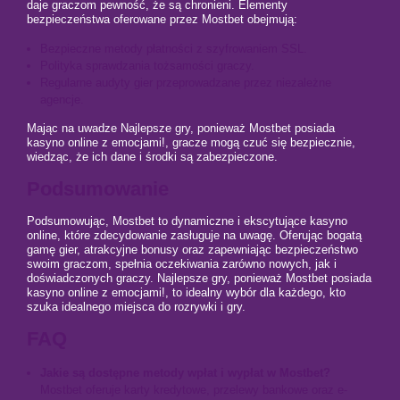
daje graczom pewność, że są chronieni. Elementy
bezpieczeństwa oferowane przez Mostbet obejmują:
Bezpieczne metody płatności z szyfrowaniem SSL.
Polityka sprawdzania tożsamości graczy.
Regularne audyty gier przeprowadzane przez niezależne
agencje.
Mając na uwadze Najlepsze gry, ponieważ Mostbet posiada
kasyno online z emocjami!, gracze mogą czuć się bezpiecznie,
wiedząc, że ich dane i środki są zabezpieczone.
Podsumowanie
Podsumowując, Mostbet to dynamiczne i ekscytujące kasyno
online, które zdecydowanie zasługuje na uwagę. Oferując bogatą
gamę gier, atrakcyjne bonusy oraz zapewniając bezpieczeństwo
swoim graczom, spełnia oczekiwania zarówno nowych, jak i
doświadczonych graczy. Najlepsze gry, ponieważ Mostbet posiada
kasyno online z emocjami!, to idealny wybór dla każdego, kto
szuka idealnego miejsca do rozrywki i gry.
FAQ
Jakie są dostępne metody wpłat i wypłat w Mostbet?
Mostbet oferuje karty kredytowe, przelewy bankowe oraz e-