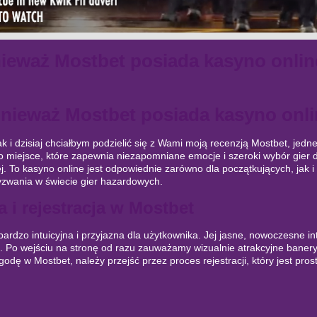
nieważ Mostbet posiada kasyno onlin
onieważ Mostbet posiada kasyno onli
i dzisiaj chciałbym podzielić się z Wami moją recenzją Mostbet, jedne
o miejsce, które zapewnia niezapomniane emocje i szeroki wybór gier 
. To kasyno online jest odpowiednie zarówno dla początkujących, jak i
zwania w świecie gier hazardowych.
 i rejestracja w Mostbet
bardzo intuicyjna i przyjazna dla użytkownika. Jej jasne, nowoczesne in
ć. Po wejściu na stronę od razu zauważamy wizualnie atrakcyjne baner
odę w Mostbet, należy przejść przez proces rejestracji, który jest prosty