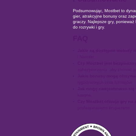
Podsumowując, Mostbet to dynam
gier, atrakcyjne bonusy oraz za
graczy. Najlepsze gry, ponieważ 
do rozrywki i gry.
FAQ
Jakie są dostępne metody w
i Neteller.
Czy Mostbet jest bezpiecz
zabezpieczenia, aby chronić s
Jakie bonusy mogę otrzyma
tygodniowych oraz turniejów.
Jak mogę zarejestrować się
kasyna.
Czy Mostbet oferuje gry na
profesjonalnymi krupierami.