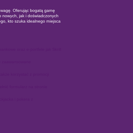
 uwagę. Oferując bogatą gamę
o nowych, jak i doświadczonych
ego, kto szuka idealnego miejsca
ankowe oraz e-portfele jak Skrill
uje zaawansowane
akże korzystać z promocji
łnić formularz na stronie
ckjacka i pokera z