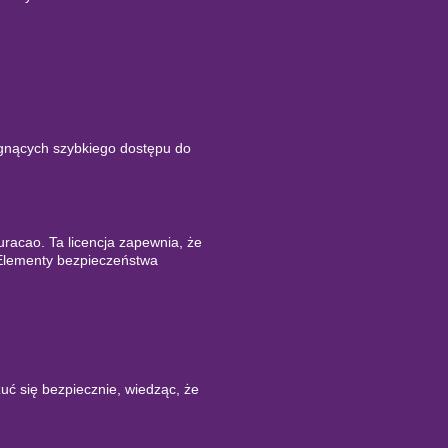
agnących szybkiego dostępu do
racao. Ta licencja zapewnia, że
 Elementy bezpieczeństwa
ć się bezpiecznie, wiedząc, że