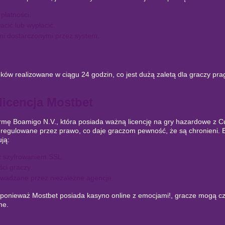
płatności.
acić lub wypłacić.
ami dostarczonymi przez system.
ków realizowane w ciągu 24 godzin, co jest dużą zaletą dla graczy pr
licencja Mostbet
irmę Boamigo N.V., która posiada ważną licencję na gry hazardowe z Cu
ą regulowane przez prawo, co daje graczom pewność, że są chronieni.
ją:
z szyfrowaniem SSL.
ci graczy.
owadzane przez niezależne agencje.
ponieważ Mostbet posiada kasyno online z emocjami!, gracze mogą czu
ne.