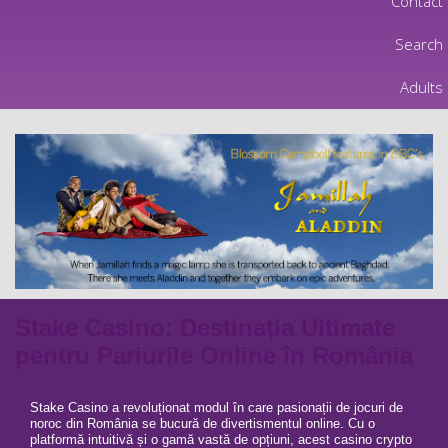
Contact
Search
Adults
Stake Casino: Destinația Ultimate
pentru Pariurile Online în România
Stake Casino a revoluționat modul în care pasionații de jocuri de
noroc din România se bucură de divertismentul online. Cu o
platformă intuitivă și o gamă vastă de opțiuni, acest casino crypto