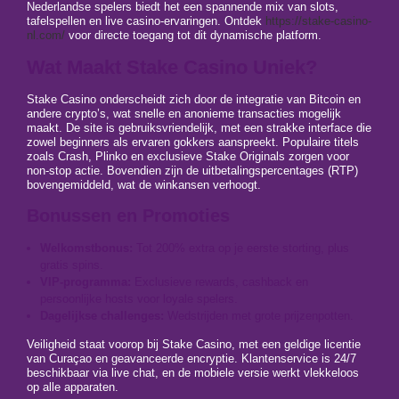
Nederlandse spelers biedt het een spannende mix van slots,
tafelspellen en live casino-ervaringen. Ontdek
https://stake-casino-
nl.com/
voor directe toegang tot dit dynamische platform.
Wat Maakt Stake Casino Uniek?
Stake Casino onderscheidt zich door de integratie van Bitcoin en
andere crypto’s, wat snelle en anonieme transacties mogelijk
maakt. De site is gebruiksvriendelijk, met een strakke interface die
zowel beginners als ervaren gokkers aanspreekt. Populaire titels
zoals Crash, Plinko en exclusieve Stake Originals zorgen voor
non-stop actie. Bovendien zijn de uitbetalingspercentages (RTP)
bovengemiddeld, wat de winkansen verhoogt.
Bonussen en Promoties
Welkomstbonus:
Tot 200% extra op je eerste storting, plus
gratis spins.
VIP-programma:
Exclusieve rewards, cashback en
persoonlijke hosts voor loyale spelers.
Dagelijkse challenges:
Wedstrijden met grote prijzenpotten.
Veiligheid staat voorop bij Stake Casino, met een geldige licentie
van Curaçao en geavanceerde encryptie. Klantenservice is 24/7
beschikbaar via live chat, en de mobiele versie werkt vlekkeloos
op alle apparaten.