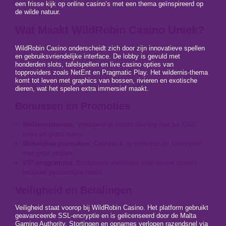
een frisse kijk op online casino’s met een thema geïnspireerd op
de wilde natuur.
Wat Maakt WildRobin Casino Uniek?
WildRobin Casino onderscheidt zich door zijn innovatieve spellen
en gebruiksvriendelijke interface. De lobby is gevuld met
honderden slots, tafelspellen en live casino opties van
topproviders zoals NetEnt en Pragmatic Play. Het wildernis-thema
komt tot leven met graphics van bossen, rivieren en exotische
dieren, wat het spelen extra immersief maakt.
Bonussen en Promoties
Welkomstbonus
: Verdubbel je eerste storting met tot €500
extra en gratis spins.
Wekelijkse promoties
: Cashback op verliezen en toernooien
met grote prijzen.
VIP-programma
: Exclusieve voordelen voor trouwe spelers,
inclusief persoonlijke hosts.
Veiligheid en Betalingen
Veiligheid staat voorop bij WildRobin Casino. Het platform gebruikt
geavanceerde SSL-encryptie en is gelicenseerd door de Malta
Gaming Authority. Stortingen en opnames verlopen razendsnel via