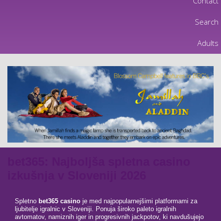
Contact
Search
Adults
bet365: Najboljša spletna casino
izkušnja v Sloveniji 2026
Spletno
bet365 casino
je med najpopularnejšimi platformami za
ljubitelje igralnic v Sloveniji. Ponuja široko paleto igralnih
avtomatov, namiznih iger in progresivnih jackpotov, ki navdušujejo