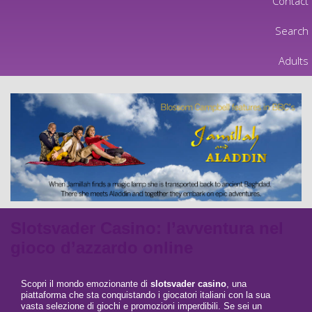
Contact
Search
Adults
Slotsvader Casino: l’avventura nel
gioco d’azzardo online
Scopri il mondo emozionante di
slotsvader casino
, una
piattaforma che sta conquistando i giocatori italiani con la sua
vasta selezione di giochi e promozioni imperdibili. Se sei un