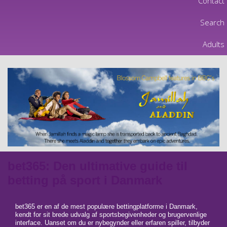
Contact
Search
Adults
bet365: Den ultimative guide til
betting på sport i Danmark
bet365 er en af de mest populære bettingplatforme i Danmark,
kendt for sit brede udvalg af sportsbegivenheder og brugervenlige
interface. Uanset om du er nybegynder eller erfaren spiller, tilbyder