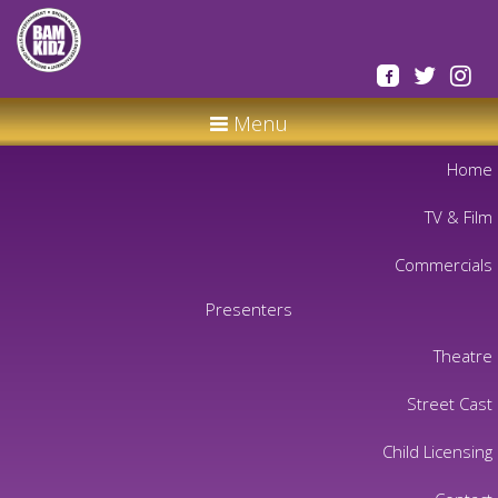
Menu
Home
TV & Film
Commercials
Presenters
Theatre
Street Cast
Child Licensing